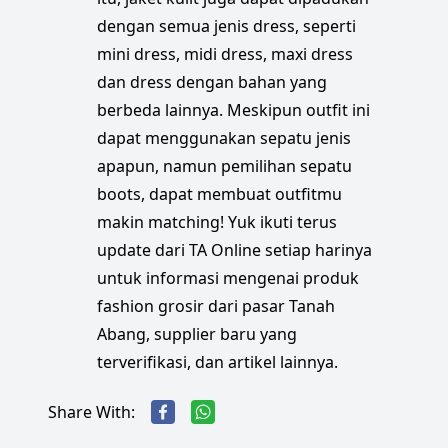
dengan semua jenis dress, seperti
mini dress, midi dress, maxi dress
dan dress dengan bahan yang
berbeda lainnya. Meskipun outfit ini
dapat menggunakan sepatu jenis
apapun, namun pemilihan sepatu
boots, dapat membuat outfitmu
makin matching! Yuk ikuti terus
update dari TA Online setiap harinya
untuk informasi mengenai produk
fashion grosir dari pasar Tanah
Abang, supplier baru yang
terverifikasi, dan artikel lainnya.
Share With: